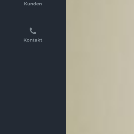
Kunden
Kontakt