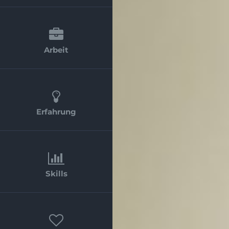
Arbeit
Erfahrung
Skills